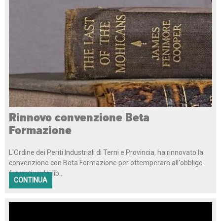
Rinnovo convenzione Beta
Formazione
L'Ordine dei Periti Industriali di Terni e Provincia, ha rinnovato la
convenzione con Beta Formazione per ottemperare all'obbligo
formativo dei lib...
CONTINUA