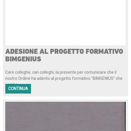
ADESIONE AL PROGETTO FORMATIVO
BIMGENIUS
Care colleghe, cari colleghi, la presente per comunicare che il
nostro Ordine ha aderito al progetto formativo "BIMGENIUS" che
verrà p...
CONTINUA