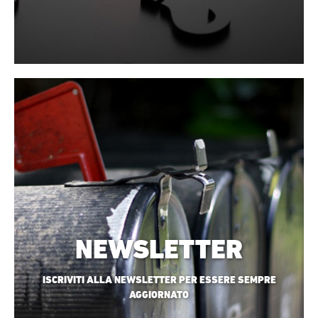
NEWSLETTER
ISCRIVITI ALLA NEWSLETTER PER ESSERE SEMPRE
AGGIORNATO