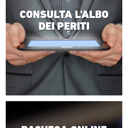
CONSULTA L'ALBO
DEI PERITI