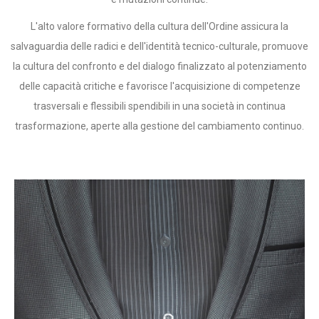
L'alto valore formativo della cultura dell'Ordine assicura la
salvaguardia delle radici e dell'identità tecnico-culturale, promuove
la cultura del confronto e del dialogo finalizzato al potenziamento
delle capacità critiche e favorisce l'acquisizione di competenze
trasversali e flessibili spendibili in una società in continua
trasformazione, aperte alla gestione del cambiamento continuo.