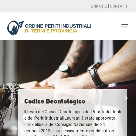
|
LINK UTILI
CONTATTI
Codice Deontologico
Il testo del Codice Deontologico dei Periti Industriali
e dei Periti Industriali Laureati è stato approvato
con delibera del Consiglio Nazionale del 24
gennaio 2013 e successivamente modificato in